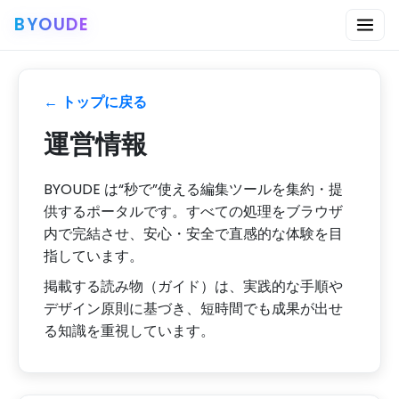
← トップに戻る
運営情報
BYOUDE は“秒で”使える編集ツールを集約・提
供するポータルです。すべての処理をブラウザ
内で完結させ、安心・安全で直感的な体験を目
指しています。
掲載する読み物（ガイド）は、実践的な手順や
デザイン原則に基づき、短時間でも成果が出せ
る知識を重視しています。